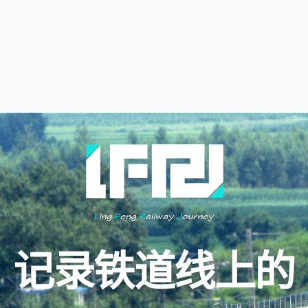
记录铁道线上的