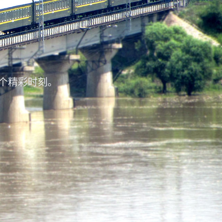
个精彩时刻。